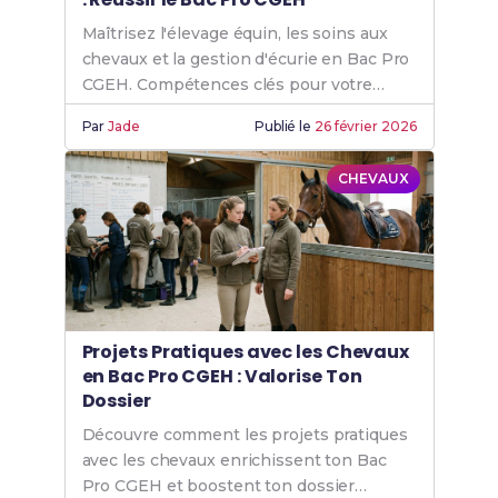
Maîtrisez l'élevage équin, les soins aux
chevaux et la gestion d'écurie en Bac Pro
CGEH. Compétences clés pour votre
insertion professionnelle.
Par
Jade
Publié le
26 février 2026
CHEVAUX
Projets Pratiques avec les Chevaux
en Bac Pro CGEH : Valorise Ton
Dossier
Découvre comment les projets pratiques
avec les chevaux enrichissent ton Bac
Pro CGEH et boostent ton dossier