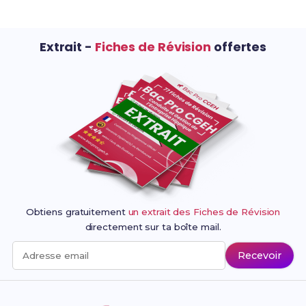
Extrait -
Fiches de Révision
offertes
Obtiens gratuitement
un extrait des Fiches de Révision
directement sur ta boîte mail.
Recevoir
Adresse email