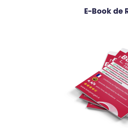
E-Book de 