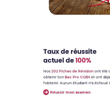
Taux de réussite
actuel de
100%
Nos
202 Fiches de Révision
ont été c
obtenir ton
Bac Pro CGEH
et ont déjà
l'obtenir. Aucun étudiant n'a échoué
Réussir mon examen