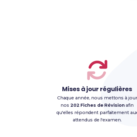
Mises à jour régulières
Chaque année, nous mettons à jou
nos
202 Fiches de Révision
afin
qu'elles répondent parfaitement au
attendus de l'examen.