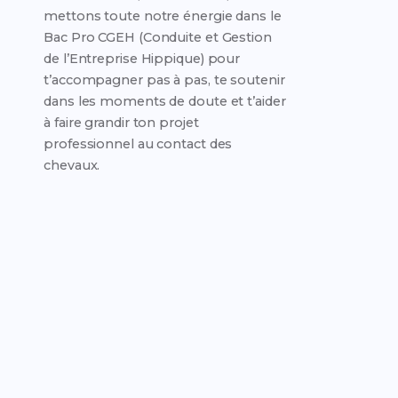
mettons toute notre énergie dans le
Bac Pro CGEH (Conduite et Gestion
de l’Entreprise Hippique) pour
t’accompagner pas à pas, te soutenir
dans les moments de doute et t’aider
à faire grandir ton projet
professionnel au contact des
chevaux.