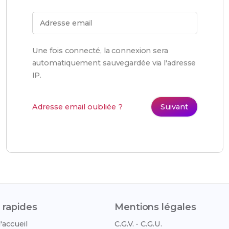
Adresse email
Une fois connecté, la connexion sera
automatiquement sauvegardée via l'adresse
IP.
Adresse email oubliée ?
Suivant
 rapides
Mentions légales
'accueil
C.G.V. - C.G.U.