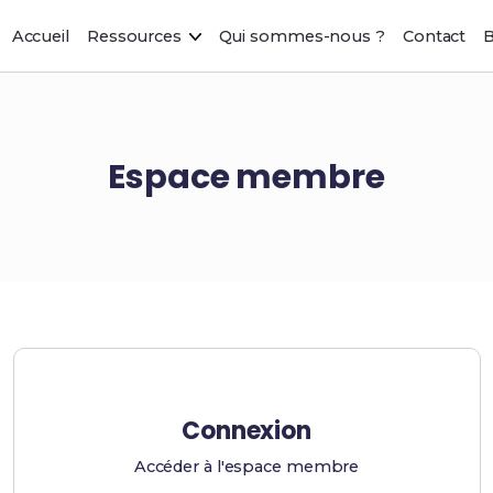
Accueil
Ressources
Qui sommes-nous ?
Contact
B
Espace membre
Connexion
Accéder à l'espace membre