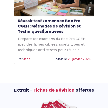
Réussir tes Examens en Bac Pro
CGEH : Méthodes de Révision et
Techniques Éprouvées
Prépare tes examens du Bac Pro CGEH
avec des fiches ciblées, sujets types et
techniques anti-stress pour réussir.
Par
Jade
Publié le
28 janvier 2026
Extrait -
Fiches de Révision
offertes