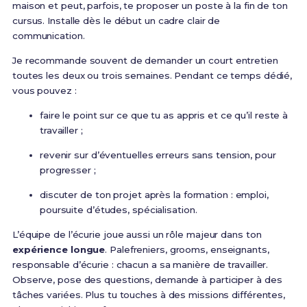
maison et peut, parfois, te proposer un poste à la fin de ton
cursus. Installe dès le début un cadre clair de
communication.
Je recommande souvent de demander un court entretien
toutes les deux ou trois semaines. Pendant ce temps dédié,
vous pouvez :
faire le point sur ce que tu as appris et ce qu’il reste à
travailler ;
revenir sur d’éventuelles erreurs sans tension, pour
progresser ;
discuter de ton projet après la formation : emploi,
poursuite d’études, spécialisation.
L’équipe de l’écurie joue aussi un rôle majeur dans ton
expérience longue
. Palefreniers, grooms, enseignants,
responsable d’écurie : chacun a sa manière de travailler.
Observe, pose des questions, demande à participer à des
tâches variées. Plus tu touches à des missions différentes,