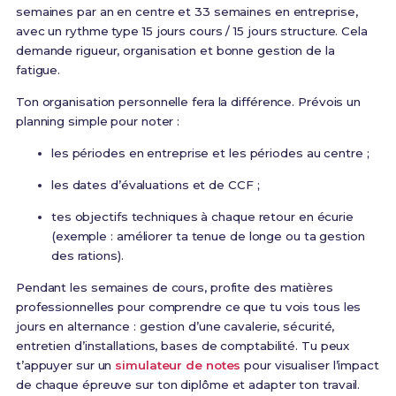
semaines par an en centre et 33 semaines en entreprise,
avec un rythme type 15 jours cours / 15 jours structure. Cela
demande rigueur, organisation et bonne gestion de la
fatigue.
Ton organisation personnelle fera la différence. Prévois un
planning simple pour noter :
les périodes en entreprise et les périodes au centre ;
les dates d’évaluations et de CCF ;
tes objectifs techniques à chaque retour en écurie
(exemple : améliorer ta tenue de longe ou ta gestion
des rations).
Pendant les semaines de cours, profite des matières
professionnelles pour comprendre ce que tu vois tous les
jours en alternance : gestion d’une cavalerie, sécurité,
entretien d’installations, bases de comptabilité. Tu peux
t’appuyer sur un
simulateur de notes
pour visualiser l’impact
de chaque épreuve sur ton diplôme et adapter ton travail.