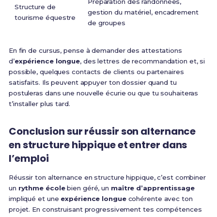
Préparation des randonnées,
Structure de
gestion du matériel, encadrement
tourisme équestre
de groupes
En fin de cursus, pense à demander des attestations
d’
expérience longue
, des lettres de recommandation et, si
possible, quelques contacts de clients ou partenaires
satisfaits. Ils peuvent appuyer ton dossier quand tu
postuleras dans une nouvelle écurie ou que tu souhaiteras
t’installer plus tard.
Conclusion sur réussir son alternance
en structure hippique et entrer dans
l’emploi
Réussir ton alternance en structure hippique, c’est combiner
un
rythme école
bien géré, un
maître d’apprentissage
impliqué et une
expérience longue
cohérente avec ton
projet. En construisant progressivement tes compétences