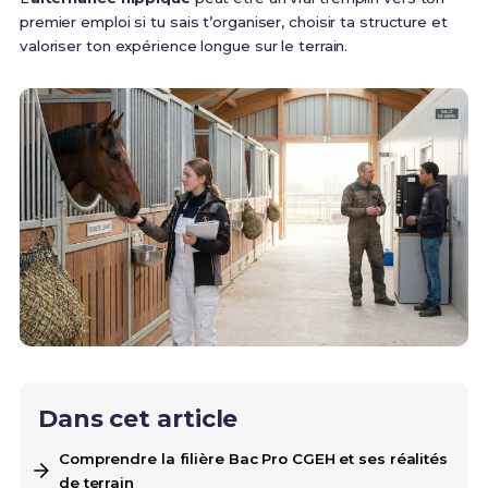
premier emploi si tu sais t’organiser, choisir ta structure et
valoriser ton expérience longue sur le terrain.
Dans cet article
Comprendre la filière Bac Pro CGEH et ses réalités
de terrain