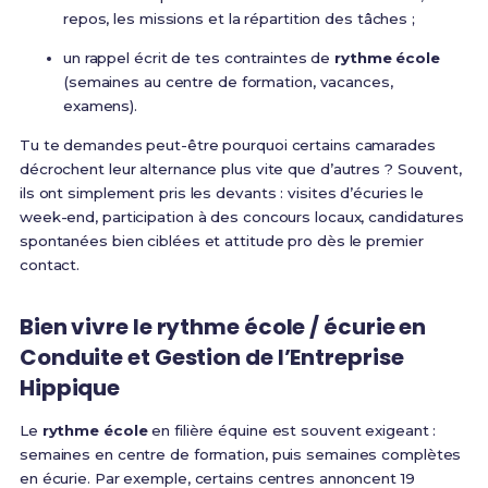
repos, les missions et la répartition des tâches ;
un rappel écrit de tes contraintes de
rythme école
(semaines au centre de formation, vacances,
examens).
Tu te demandes peut-être pourquoi certains camarades
décrochent leur alternance plus vite que d’autres ? Souvent,
ils ont simplement pris les devants : visites d’écuries le
week-end, participation à des concours locaux, candidatures
spontanées bien ciblées et attitude pro dès le premier
contact.
Bien vivre le rythme école / écurie en
Conduite et Gestion de l’Entreprise
Hippique
Le
rythme école
en filière équine est souvent exigeant :
semaines en centre de formation, puis semaines complètes
en écurie. Par exemple, certains centres annoncent 19