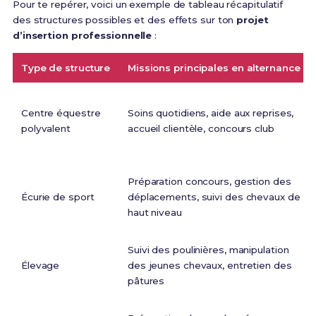
Pour te repérer, voici un exemple de tableau récapitulatif
des structures possibles et des effets sur ton
projet
d’insertion professionnelle
:
Type de structure
Missions principales en alternance
Centre équestre
Soins quotidiens, aide aux reprises,
polyvalent
accueil clientèle, concours club
Préparation concours, gestion des
Écurie de sport
déplacements, suivi des chevaux de
haut niveau
Suivi des poulinières, manipulation
Élevage
des jeunes chevaux, entretien des
pâtures