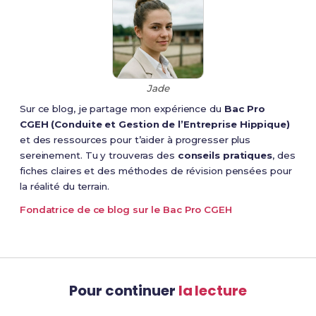
Jade
Sur ce blog, je partage mon expérience du
Bac Pro
CGEH (Conduite et Gestion de l’Entreprise Hippique)
et des ressources pour t’aider à progresser plus
sereinement. Tu y trouveras des
conseils pratiques
, des
fiches claires et des méthodes de révision pensées pour
la réalité du terrain.
Fondatrice de ce blog sur le Bac Pro CGEH
Pour continuer
la lecture