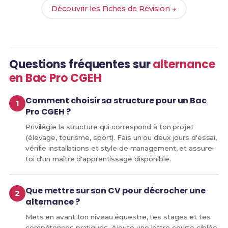
Découvrir les Fiches de Révision →
Questions fréquentes sur
alternance
en Bac Pro CGEH
Comment choisir sa structure pour un Bac
Pro CGEH ?
Privilégie la structure qui correspond à ton projet
(élevage, tourisme, sport). Fais un ou deux jours d'essai,
vérifie installations et style de management, et assure-
toi d'un maître d'apprentissage disponible.
Que mettre sur son CV pour décrocher une
alternance ?
Mets en avant ton niveau équestre, tes stages et tes
compétences pratiques. Ajoute une lettre courte ciblée