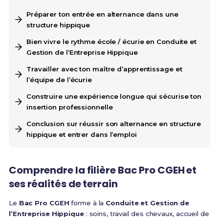
Préparer ton entrée en alternance dans une
structure hippique
Bien vivre le rythme école / écurie en Conduite et
Gestion de l’Entreprise Hippique
Travailler avec ton maître d’apprentissage et
l’équipe de l’écurie
Construire une expérience longue qui sécurise ton
insertion professionnelle
Conclusion sur réussir son alternance en structure
hippique et entrer dans l’emploi
Comprendre la filière Bac Pro CGEH et
ses réalités de terrain
Le
Bac Pro CGEH
forme à la
Conduite et Gestion de
l’Entreprise Hippique
: soins, travail des chevaux, accueil de