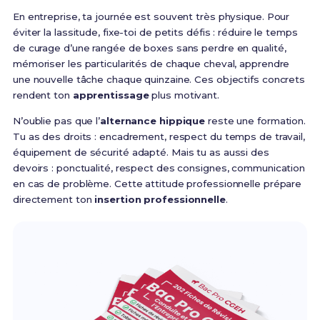
En entreprise, ta journée est souvent très physique. Pour
éviter la lassitude, fixe-toi de petits défis : réduire le temps
de curage d’une rangée de boxes sans perdre en qualité,
mémoriser les particularités de chaque cheval, apprendre
une nouvelle tâche chaque quinzaine. Ces objectifs concrets
rendent ton
apprentissage
plus motivant.
N’oublie pas que l’
alternance hippique
reste une formation.
Tu as des droits : encadrement, respect du temps de travail,
équipement de sécurité adapté. Mais tu as aussi des
devoirs : ponctualité, respect des consignes, communication
en cas de problème. Cette attitude professionnelle prépare
directement ton
insertion professionnelle
.