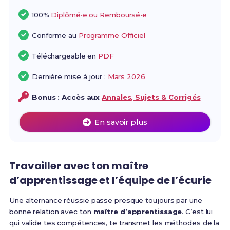
100%
Diplômé•e ou Remboursé•e
Conforme au
Programme Officiel
Téléchargeable en
PDF
Dernière mise à jour :
Mars 2026
Bonus : Accès aux
Annales, Sujets & Corrigés
En savoir plus
Travailler avec ton maître
d’apprentissage et l’équipe de l’écurie
Une alternance réussie passe presque toujours par une
bonne relation avec ton
maître d’apprentissage
. C’est lui
qui valide tes compétences, te transmet les méthodes de la