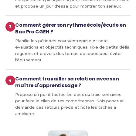
et propose un jour d'essai pour montrer ton sérieux.
Comment gérer son rythme école/écurie en
Bac Pro CGEH ?
Planifie les périodes cours/entreprise et note
évaluations et objectifs techniques. Fixe de petits défis
réguliers et prévois des temps de repos pour éviter
l'épuisement.
Comment travailler sa relation avec son
maître d'apprentissage ?
Propose un point toutes les deux ou trois semaines
pour faire le bilan de tes compétences. Sois ponctuel,
demande des retours précis et note les tâches à
améliorer.